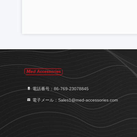
電話番号：86-769-23078845
電子メール：Sales1@med-accessories.com