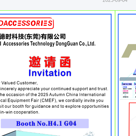
2025-09-04