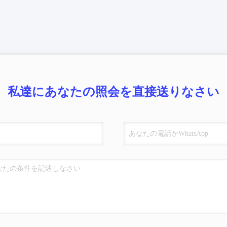
私達にあなたの照会を直接送りなさい