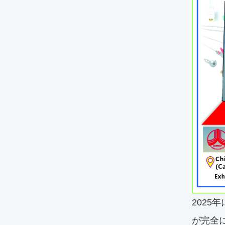
2025
が完全