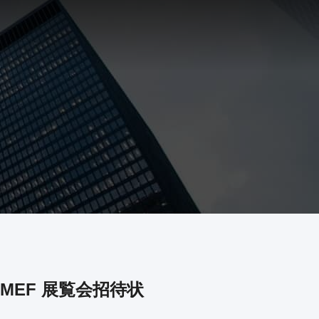
CMEF 展覧会招待状