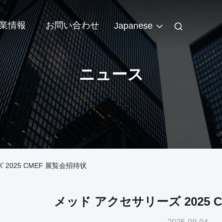
業情報
お問い合わせ
Japanese
ニュース
2025 CMEF 展覧会招待状
メッド アクセサリーズ 2025 