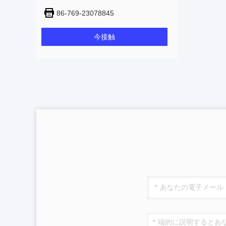
86-769-23078845
今接触