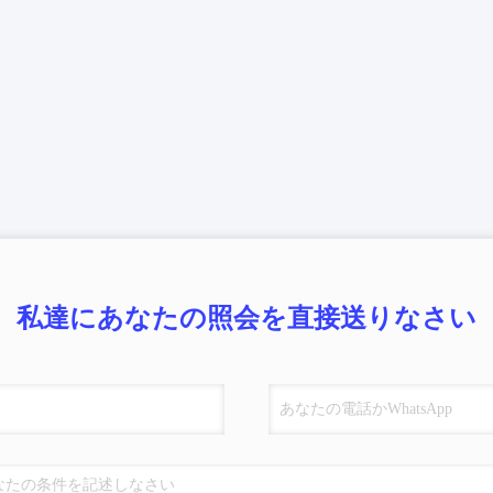
私達にあなたの照会を直接送りなさい