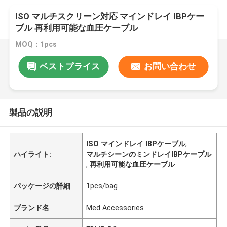
ISO マルチスクリーン対応 マインドレイ IBPケー
ブル 再利用可能な血圧ケーブル
MOQ：1pcs
ベストプライス
お問い合わせ
製品の説明
ISO マインドレイ IBPケーブル
,
ハイライト:
マルチシーンのミンドレイIBPケーブル
,
再利用可能な血圧ケーブル
パッケージの詳細
1pcs/bag
ブランド名
Med Accessories