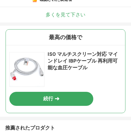
多くを見て下さい
最高の価格で
ISO マルチスクリーン対応 マイ
ンドレイ IBPケーブル 再利用可
能な血圧ケーブル
続行
推薦されたプロダクト