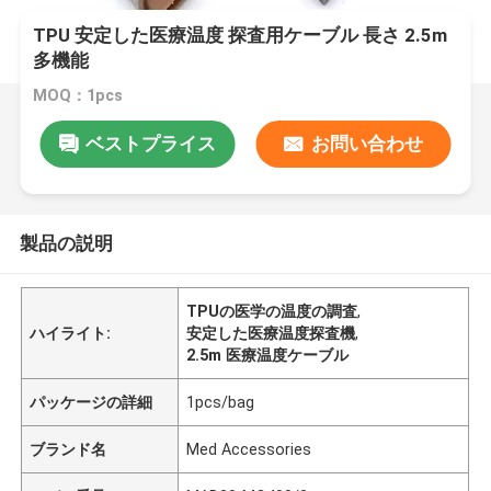
TPU 安定した医療温度 探査用ケーブル 長さ 2.5m
多機能
MOQ：1pcs
ベストプライス
お問い合わせ
製品の説明
TPUの医学の温度の調査
,
ハイライト:
安定した医療温度探査機
,
2.5m 医療温度ケーブル
パッケージの詳細
1pcs/bag
ブランド名
Med Accessories