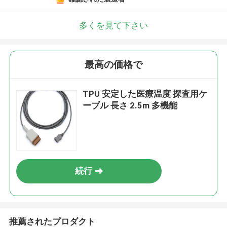
多くを見て下さい
最高の価格で
TPU 安定した医療温度 探査用ケ
ーブル 長さ 2.5m 多機能
続行
推薦されたプロダクト