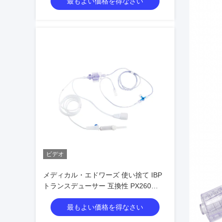
最もよい価格を得なさい
ビデオ
メディカル・エドワーズ 使い捨て IBP
トランスデューサー 互換性 PX260
PX600
最もよい価格を得なさい