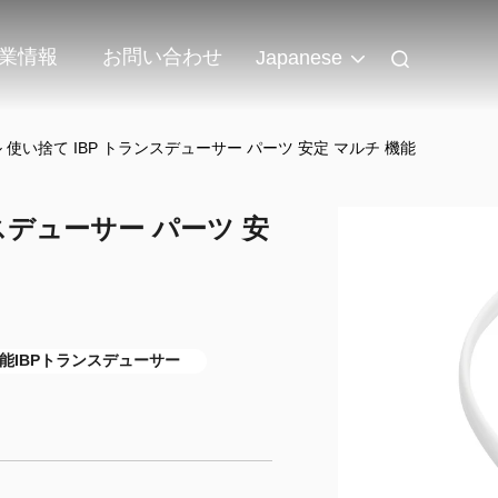
業情報
お問い合わせ
Japanese
 使い捨て IBP トランスデューサー パーツ 安定 マルチ 機能
スデューサー パーツ 安
能IBPトランスデューサー