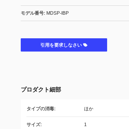
モデル番号:
MDSP-IBP
引用を要求しなさい
プロダクト細部
タイプの消毒:
ほか
サイズ:
1