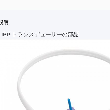
説明
 IBP トランスデューサーの部品