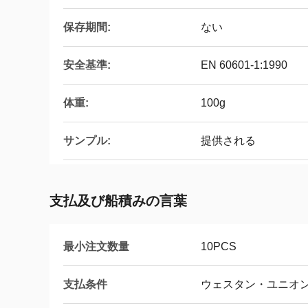
保存期間:
ない
安全基準:
EN 60601-1:1990
体重:
100g
サンプル:
提供される
支払及び船積みの言葉
最小注文数量
10PCS
支払条件
ウェスタン・ユニオン,