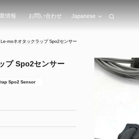
業情報
お問い合わせ
Japanese
Le-moネオタックラップ Spo2センサー
プ Spo2センサー
rap Spo2 Sensor