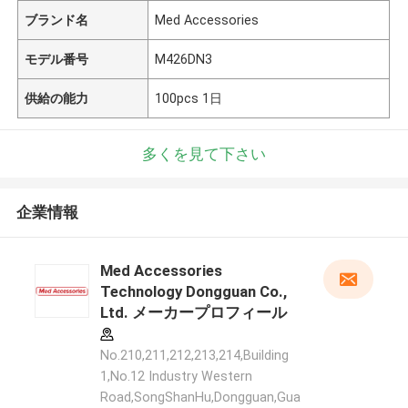
ブランド名
Med Accessories
モデル番号
M426DN3
供給の能力
100pcs 1日
多くを見て下さい
企業情報
Med Accessories
Technology Dongguan Co.,
Ltd. メーカープロフィール
No.210,211,212,213,214,Building
1,No.12 Industry Western
Road,SongShanHu,Dongguan,Gua